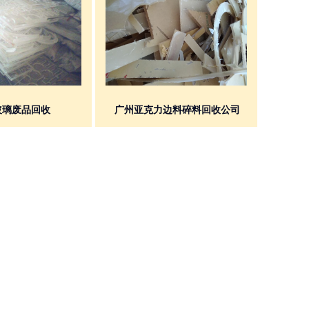
玻璃废品回收
广州亚克力边料碎料回收公司